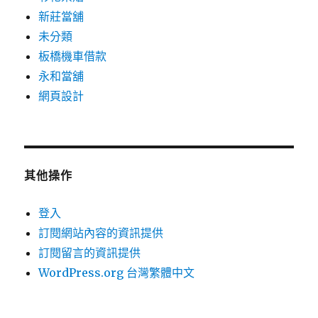
新莊當舖
未分類
板橋機車借款
永和當舖
網頁設計
其他操作
登入
訂閱網站內容的資訊提供
訂閱留言的資訊提供
WordPress.org 台灣繁體中文