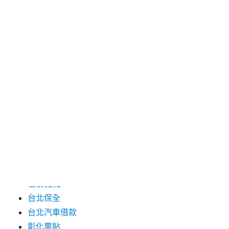
2024 年 7 月
2024 年 6 月
2024 年 5 月
2019 年 8 月
2019 年 7 月
分類
三重月子中心
中和汽車借款
包裝機械
台北保全
台北汽車借款
彰化票貼