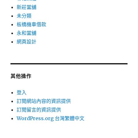
新莊當舖
未分類
板橋機車借款
永和當舖
網頁設計
其他操作
登入
訂閱網站內容的資訊提供
訂閱留言的資訊提供
WordPress.org 台灣繁體中文