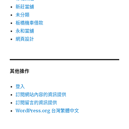
新莊當舖
未分類
板橋機車借款
永和當舖
網頁設計
其他操作
登入
訂閱網站內容的資訊提供
訂閱留言的資訊提供
WordPress.org 台灣繁體中文