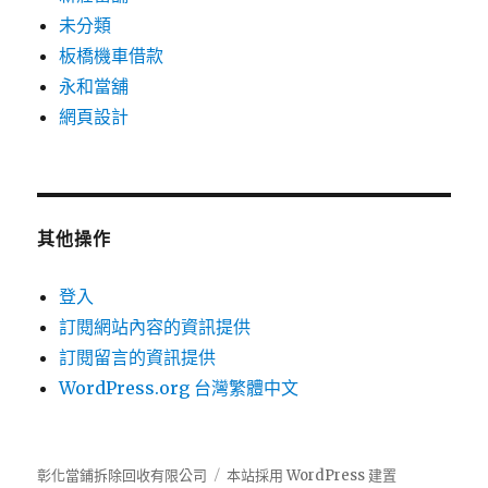
未分類
板橋機車借款
永和當舖
網頁設計
其他操作
登入
訂閱網站內容的資訊提供
訂閱留言的資訊提供
WordPress.org 台灣繁體中文
彰化當鋪拆除回收有限公司
本站採用 WordPress 建置