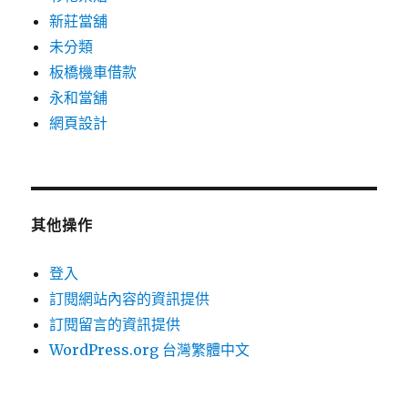
新莊當舖
未分類
板橋機車借款
永和當舖
網頁設計
其他操作
登入
訂閱網站內容的資訊提供
訂閱留言的資訊提供
WordPress.org 台灣繁體中文