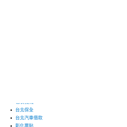
2024 年 7 月
2024 年 6 月
2024 年 5 月
2019 年 8 月
2019 年 7 月
分類
三重月子中心
中和汽車借款
包裝機械
台北保全
台北汽車借款
彰化票貼