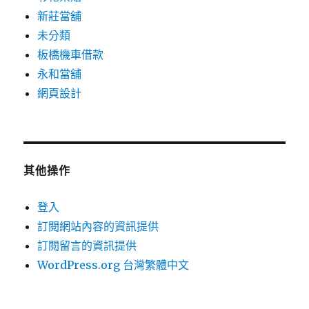
新莊當舖
未分類
板橋機車借款
永和當舖
網頁設計
其他操作
登入
訂閱網站內容的資訊提供
訂閱留言的資訊提供
WordPress.org 台灣繁體中文