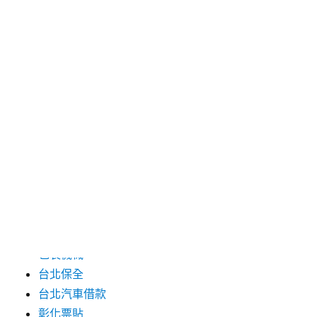
2024 年 7 月
2024 年 6 月
2024 年 5 月
2019 年 8 月
2019 年 7 月
分類
三重月子中心
中和汽車借款
包裝機械
台北保全
台北汽車借款
彰化票貼