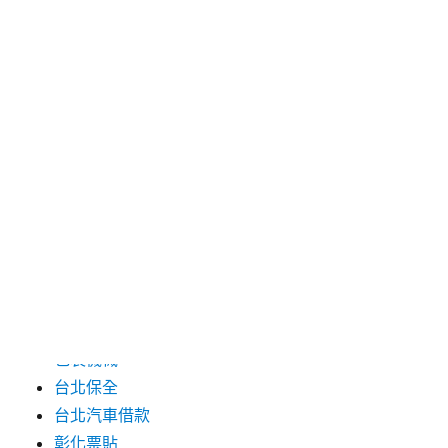
2024 年 7 月
2024 年 6 月
2024 年 5 月
2019 年 8 月
2019 年 7 月
分類
三重月子中心
中和汽車借款
包裝機械
台北保全
台北汽車借款
彰化票貼