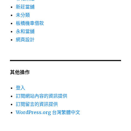
新莊當舖
未分類
板橋機車借款
永和當舖
網頁設計
其他操作
登入
訂閱網站內容的資訊提供
訂閱留言的資訊提供
WordPress.org 台灣繁體中文