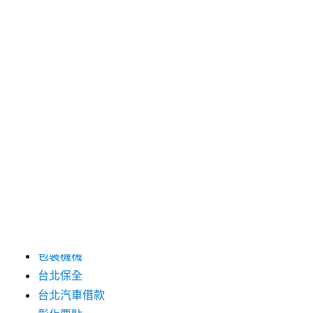
2024 年 8 月
2024 年 7 月
2024 年 6 月
2024 年 5 月
2019 年 8 月
2019 年 7 月
分類
三重月子中心
中和汽車借款
包裝機械
台北保全
台北汽車借款