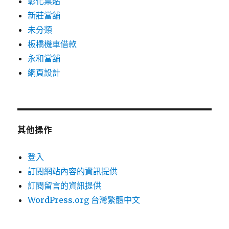
彰化票貼
新莊當舖
未分類
板橋機車借款
永和當舖
網頁設計
其他操作
登入
訂閱網站內容的資訊提供
訂閱留言的資訊提供
WordPress.org 台灣繁體中文