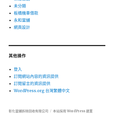
未分類
板橋機車借款
永和當舖
網頁設計
其他操作
登入
訂閱網站內容的資訊提供
訂閱留言的資訊提供
WordPress.org 台灣繁體中文
彰化當鋪拆除回收有限公司
本站採用 WordPress 建置