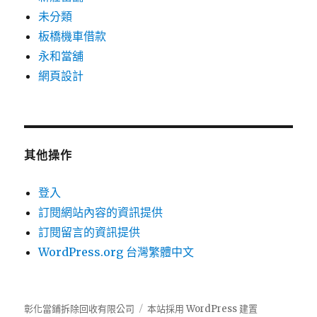
未分類
板橋機車借款
永和當舖
網頁設計
其他操作
登入
訂閱網站內容的資訊提供
訂閱留言的資訊提供
WordPress.org 台灣繁體中文
彰化當鋪拆除回收有限公司
本站採用 WordPress 建置