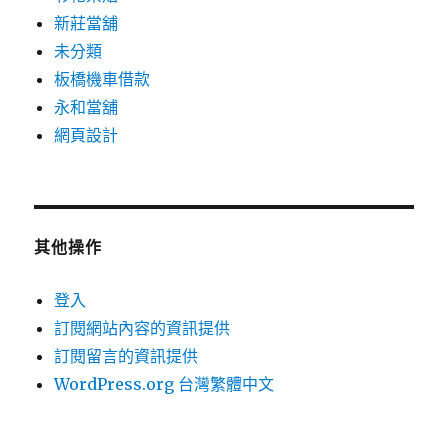
新莊當舖
未分類
板橋機車借款
永和當舖
網頁設計
其他操作
登入
訂閱網站內容的資訊提供
訂閱留言的資訊提供
WordPress.org 台灣繁體中文