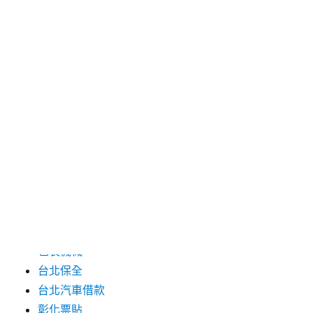
2024 年 7 月
2024 年 6 月
2024 年 5 月
2019 年 8 月
2019 年 7 月
分類
三重月子中心
中和汽車借款
包裝機械
台北保全
台北汽車借款
彰化票貼