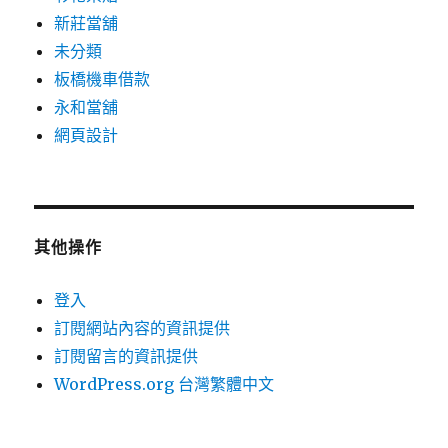
新莊當舖
未分類
板橋機車借款
永和當舖
網頁設計
其他操作
登入
訂閱網站內容的資訊提供
訂閱留言的資訊提供
WordPress.org 台灣繁體中文