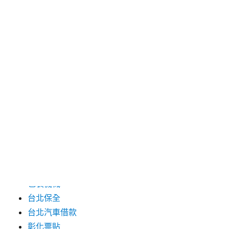
2024 年 7 月
2024 年 6 月
2024 年 5 月
2019 年 8 月
2019 年 7 月
分類
三重月子中心
中和汽車借款
包裝機械
台北保全
台北汽車借款
彰化票貼