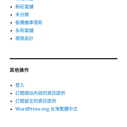
新莊當舖
未分類
板橋機車借款
永和當舖
網頁設計
其他操作
登入
訂閱網站內容的資訊提供
訂閱留言的資訊提供
WordPress.org 台灣繁體中文