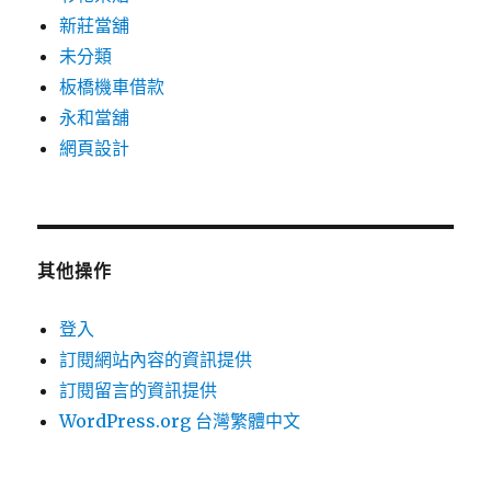
新莊當舖
未分類
板橋機車借款
永和當舖
網頁設計
其他操作
登入
訂閱網站內容的資訊提供
訂閱留言的資訊提供
WordPress.org 台灣繁體中文