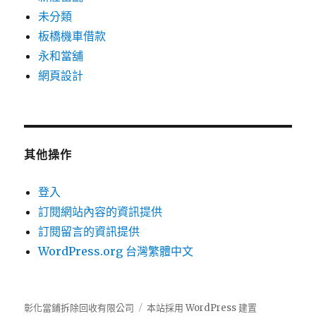
未分類
板橋機車借款
永和當舖
網頁設計
其他操作
登入
訂閱網站內容的資訊提供
訂閱留言的資訊提供
WordPress.org 台灣繁體中文
彰化當鋪拆除回收有限公司
本站採用 WordPress 建置