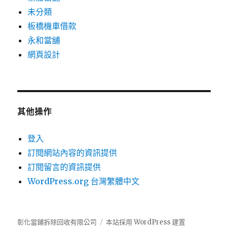
未分類
板橋機車借款
永和當舖
網頁設計
其他操作
登入
訂閱網站內容的資訊提供
訂閱留言的資訊提供
WordPress.org 台灣繁體中文
彰化當鋪拆除回收有限公司
本站採用 WordPress 建置