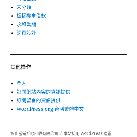
未分類
板橋機車借款
永和當舖
網頁設計
其他操作
登入
訂閱網站內容的資訊提供
訂閱留言的資訊提供
WordPress.org 台灣繁體中文
彰化當鋪拆除回收有限公司
本站採用 WordPress 建置