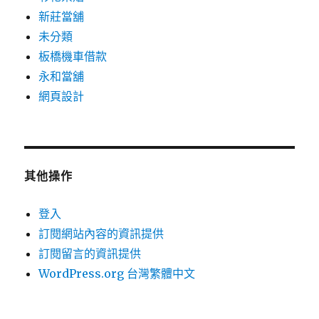
新莊當舖
未分類
板橋機車借款
永和當舖
網頁設計
其他操作
登入
訂閱網站內容的資訊提供
訂閱留言的資訊提供
WordPress.org 台灣繁體中文