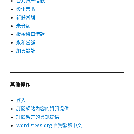
台北汽車借款
彰化票貼
新莊當舖
未分類
板橋機車借款
永和當舖
網頁設計
其他操作
登入
訂閱網站內容的資訊提供
訂閱留言的資訊提供
WordPress.org 台灣繁體中文