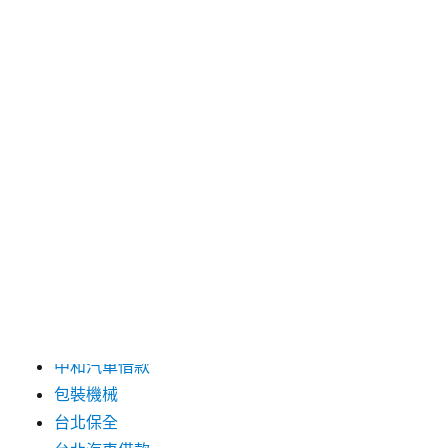
2024 年 9 月
2024 年 8 月
2024 年 7 月
2024 年 6 月
2024 年 5 月
2019 年 8 月
2019 年 7 月
分類
三重月子中心
中和汽車借款
包裝機械
台北保全