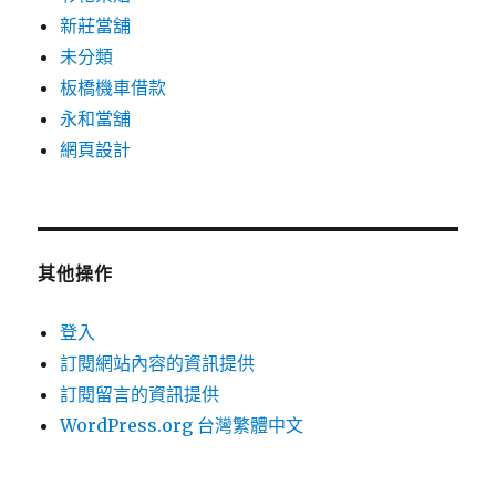
新莊當舖
未分類
板橋機車借款
永和當舖
網頁設計
其他操作
登入
訂閱網站內容的資訊提供
訂閱留言的資訊提供
WordPress.org 台灣繁體中文