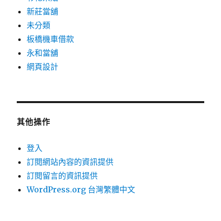
新莊當舖
未分類
板橋機車借款
永和當舖
網頁設計
其他操作
登入
訂閱網站內容的資訊提供
訂閱留言的資訊提供
WordPress.org 台灣繁體中文