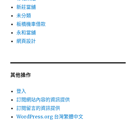
新莊當舖
未分類
板橋機車借款
永和當舖
網頁設計
其他操作
登入
訂閱網站內容的資訊提供
訂閱留言的資訊提供
WordPress.org 台灣繁體中文