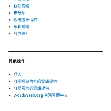
新莊當舖
未分類
板橋機車借款
永和當舖
網頁設計
其他操作
登入
訂閱網站內容的資訊提供
訂閱留言的資訊提供
WordPress.org 台灣繁體中文