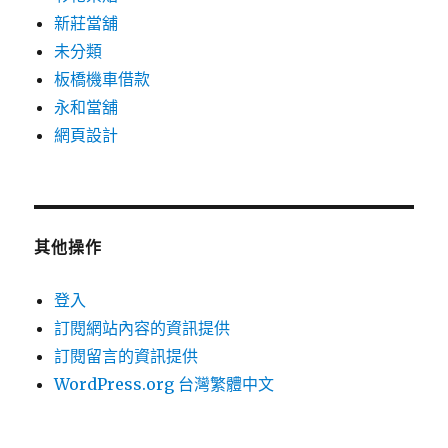
新莊當舖
未分類
板橋機車借款
永和當舖
網頁設計
其他操作
登入
訂閱網站內容的資訊提供
訂閱留言的資訊提供
WordPress.org 台灣繁體中文