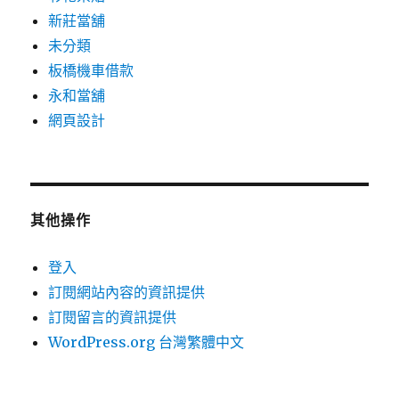
新莊當舖
未分類
板橋機車借款
永和當舖
網頁設計
其他操作
登入
訂閱網站內容的資訊提供
訂閱留言的資訊提供
WordPress.org 台灣繁體中文