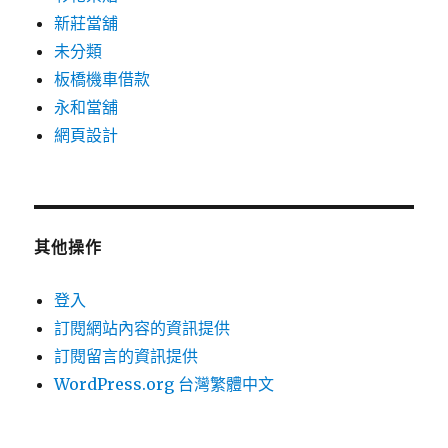
新莊當舖
未分類
板橋機車借款
永和當舖
網頁設計
其他操作
登入
訂閱網站內容的資訊提供
訂閱留言的資訊提供
WordPress.org 台灣繁體中文