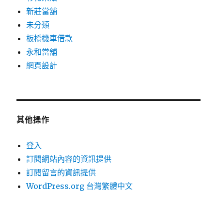
新莊當舖
未分類
板橋機車借款
永和當舖
網頁設計
其他操作
登入
訂閱網站內容的資訊提供
訂閱留言的資訊提供
WordPress.org 台灣繁體中文