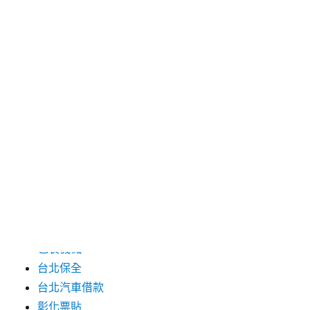
2024 年 7 月
2024 年 6 月
2024 年 5 月
2019 年 8 月
2019 年 7 月
分類
三重月子中心
中和汽車借款
包裝機械
台北保全
台北汽車借款
彰化票貼