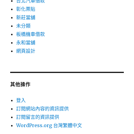
台北汽車借款
彰化票貼
新莊當舖
未分類
板橋機車借款
永和當舖
網頁設計
其他操作
登入
訂閱網站內容的資訊提供
訂閱留言的資訊提供
WordPress.org 台灣繁體中文