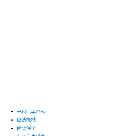
2024 年 9 月
2024 年 8 月
2024 年 7 月
2024 年 6 月
2024 年 5 月
2019 年 8 月
2019 年 7 月
分類
三重月子中心
中和汽車借款
包裝機械
台北保全