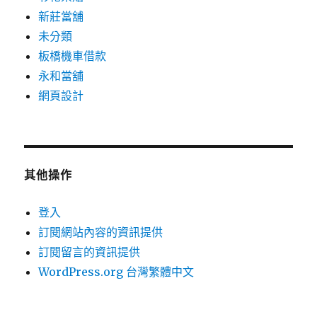
新莊當舖
未分類
板橋機車借款
永和當舖
網頁設計
其他操作
登入
訂閱網站內容的資訊提供
訂閱留言的資訊提供
WordPress.org 台灣繁體中文