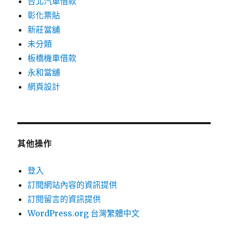
台北汽車借款
彰化票貼
新莊當舖
未分類
板橋機車借款
永和當舖
網頁設計
其他操作
登入
訂閱網站內容的資訊提供
訂閱留言的資訊提供
WordPress.org 台灣繁體中文