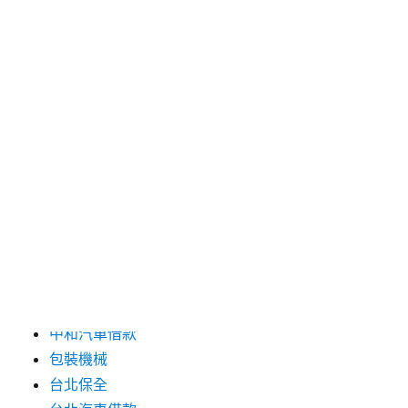
2024 年 9 月
2024 年 8 月
2024 年 7 月
2024 年 6 月
2024 年 5 月
2019 年 8 月
2019 年 7 月
分類
三重月子中心
中和汽車借款
包裝機械
台北保全