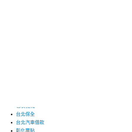
2024 年 7 月
2024 年 6 月
2024 年 5 月
2019 年 8 月
2019 年 7 月
分類
三重月子中心
中和汽車借款
包裝機械
台北保全
台北汽車借款
彰化票貼