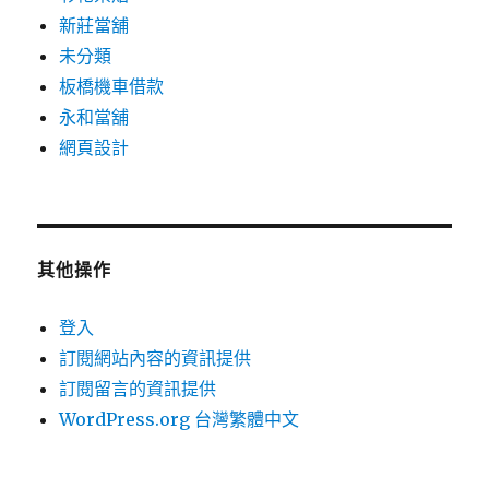
新莊當舖
未分類
板橋機車借款
永和當舖
網頁設計
其他操作
登入
訂閱網站內容的資訊提供
訂閱留言的資訊提供
WordPress.org 台灣繁體中文