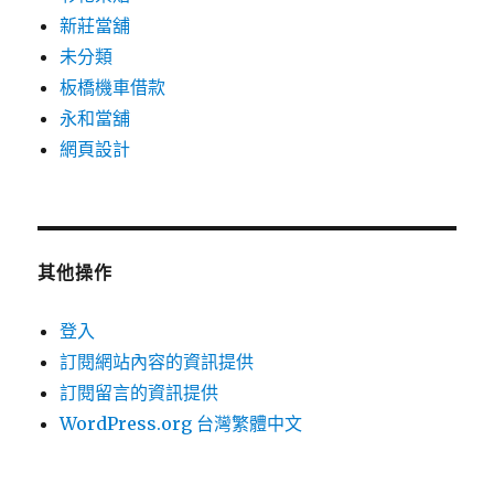
新莊當舖
未分類
板橋機車借款
永和當舖
網頁設計
其他操作
登入
訂閱網站內容的資訊提供
訂閱留言的資訊提供
WordPress.org 台灣繁體中文