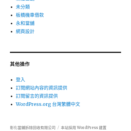
未分類
板橋機車借款
永和當舖
網頁設計
其他操作
登入
訂閱網站內容的資訊提供
訂閱留言的資訊提供
WordPress.org 台灣繁體中文
彰化當鋪拆除回收有限公司
本站採用 WordPress 建置