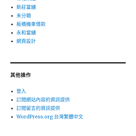
新莊當舖
未分類
板橋機車借款
永和當舖
網頁設計
其他操作
登入
訂閱網站內容的資訊提供
訂閱留言的資訊提供
WordPress.org 台灣繁體中文