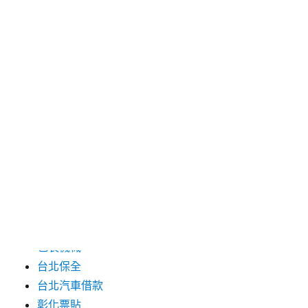
2024 年 7 月
2024 年 6 月
2024 年 5 月
2019 年 8 月
2019 年 7 月
分類
三重月子中心
中和汽車借款
包裝機械
台北保全
台北汽車借款
彰化票貼