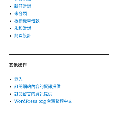
新莊當舖
未分類
板橋機車借款
永和當舖
網頁設計
其他操作
登入
訂閱網站內容的資訊提供
訂閱留言的資訊提供
WordPress.org 台灣繁體中文