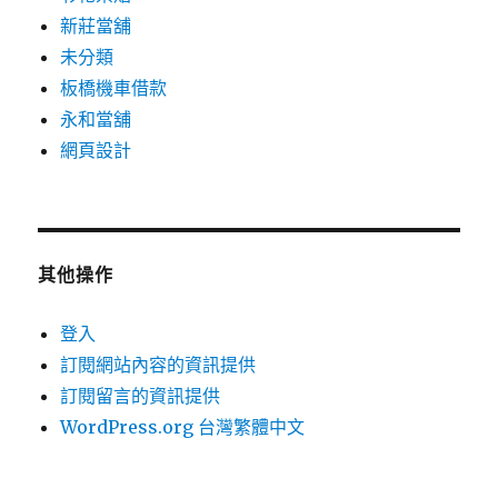
新莊當舖
未分類
板橋機車借款
永和當舖
網頁設計
其他操作
登入
訂閱網站內容的資訊提供
訂閱留言的資訊提供
WordPress.org 台灣繁體中文