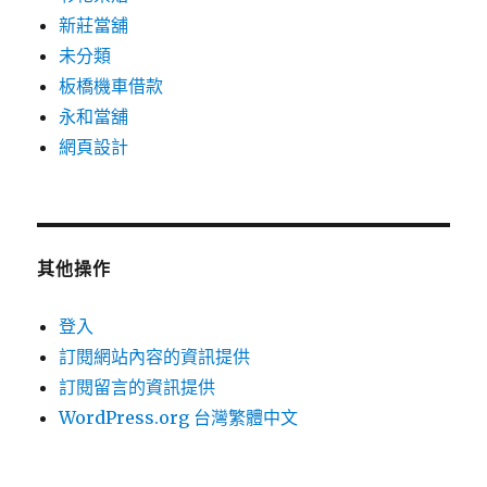
新莊當舖
未分類
板橋機車借款
永和當舖
網頁設計
其他操作
登入
訂閱網站內容的資訊提供
訂閱留言的資訊提供
WordPress.org 台灣繁體中文