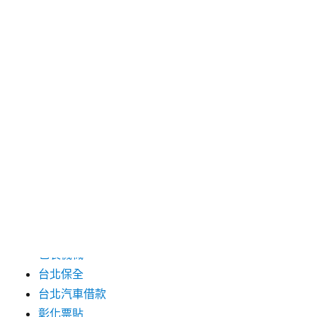
2024 年 7 月
2024 年 6 月
2024 年 5 月
2019 年 8 月
2019 年 7 月
分類
三重月子中心
中和汽車借款
包裝機械
台北保全
台北汽車借款
彰化票貼