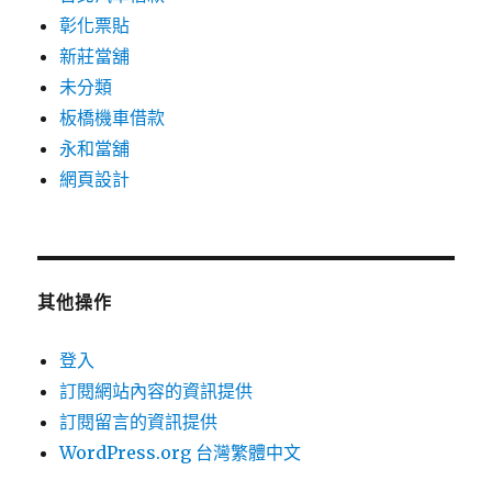
彰化票貼
新莊當舖
未分類
板橋機車借款
永和當舖
網頁設計
其他操作
登入
訂閱網站內容的資訊提供
訂閱留言的資訊提供
WordPress.org 台灣繁體中文