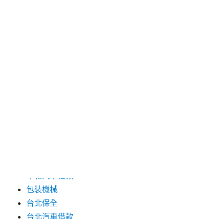
2024 年 8 月
2024 年 7 月
2024 年 6 月
2024 年 5 月
2019 年 8 月
2019 年 7 月
分類
三重月子中心
中和汽車借款
包裝機械
台北保全
台北汽車借款