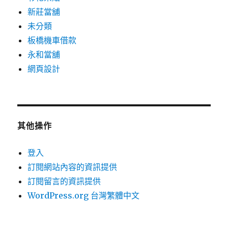
新莊當舖
未分類
板橋機車借款
永和當舖
網頁設計
其他操作
登入
訂閱網站內容的資訊提供
訂閱留言的資訊提供
WordPress.org 台灣繁體中文