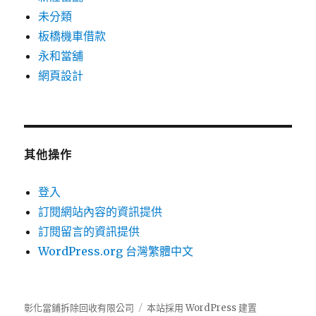
未分類
板橋機車借款
永和當舖
網頁設計
其他操作
登入
訂閱網站內容的資訊提供
訂閱留言的資訊提供
WordPress.org 台灣繁體中文
彰化當鋪拆除回收有限公司
本站採用 WordPress 建置