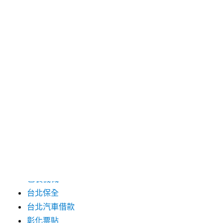
2024 年 7 月
2024 年 6 月
2024 年 5 月
2019 年 8 月
2019 年 7 月
分類
三重月子中心
中和汽車借款
包裝機械
台北保全
台北汽車借款
彰化票貼