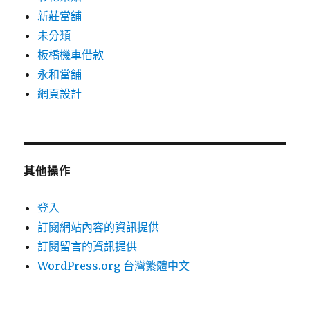
新莊當舖
未分類
板橋機車借款
永和當舖
網頁設計
其他操作
登入
訂閱網站內容的資訊提供
訂閱留言的資訊提供
WordPress.org 台灣繁體中文