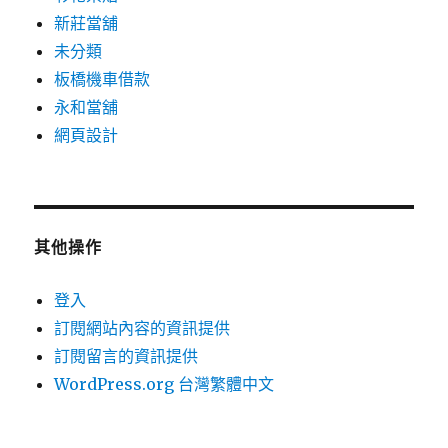
新莊當舖
未分類
板橋機車借款
永和當舖
網頁設計
其他操作
登入
訂閱網站內容的資訊提供
訂閱留言的資訊提供
WordPress.org 台灣繁體中文