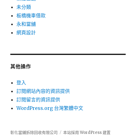
未分類
板橋機車借款
永和當舖
網頁設計
其他操作
登入
訂閱網站內容的資訊提供
訂閱留言的資訊提供
WordPress.org 台灣繁體中文
彰化當鋪拆除回收有限公司
本站採用 WordPress 建置