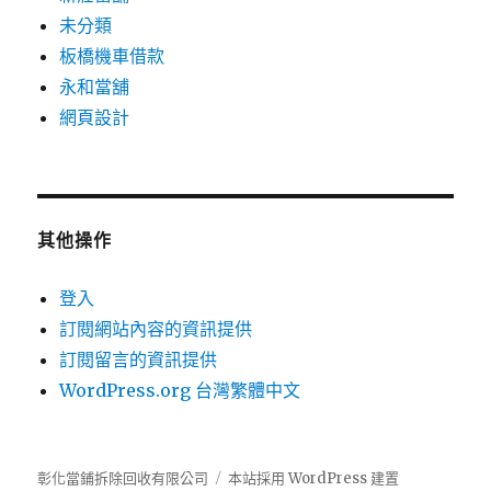
未分類
板橋機車借款
永和當舖
網頁設計
其他操作
登入
訂閱網站內容的資訊提供
訂閱留言的資訊提供
WordPress.org 台灣繁體中文
彰化當鋪拆除回收有限公司
本站採用 WordPress 建置