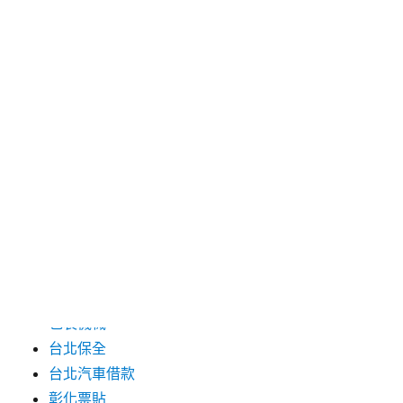
2024 年 7 月
2024 年 6 月
2024 年 5 月
2019 年 8 月
2019 年 7 月
分類
三重月子中心
中和汽車借款
包裝機械
台北保全
台北汽車借款
彰化票貼