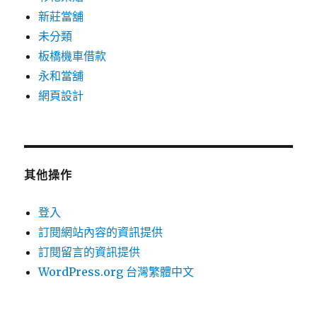
新莊當舖
未分類
板橋機車借款
永和當舖
網頁設計
其他操作
登入
訂閱網站內容的資訊提供
訂閱留言的資訊提供
WordPress.org 台灣繁體中文