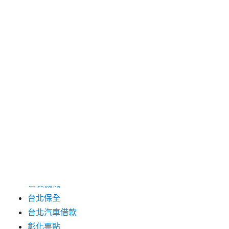
2024 年 7 月
2024 年 6 月
2024 年 5 月
2019 年 8 月
2019 年 7 月
分類
三重月子中心
中和汽車借款
包裝機械
台北保全
台北汽車借款
彰化票貼