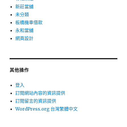
新莊當舖
未分類
板橋機車借款
永和當舖
網頁設計
其他操作
登入
訂閱網站內容的資訊提供
訂閱留言的資訊提供
WordPress.org 台灣繁體中文