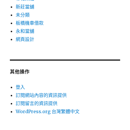
新莊當舖
未分類
板橋機車借款
永和當舖
網頁設計
其他操作
登入
訂閱網站內容的資訊提供
訂閱留言的資訊提供
WordPress.org 台灣繁體中文