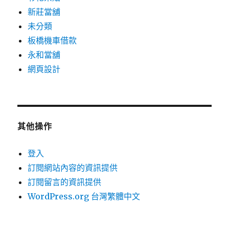
新莊當舖
未分類
板橋機車借款
永和當舖
網頁設計
其他操作
登入
訂閱網站內容的資訊提供
訂閱留言的資訊提供
WordPress.org 台灣繁體中文