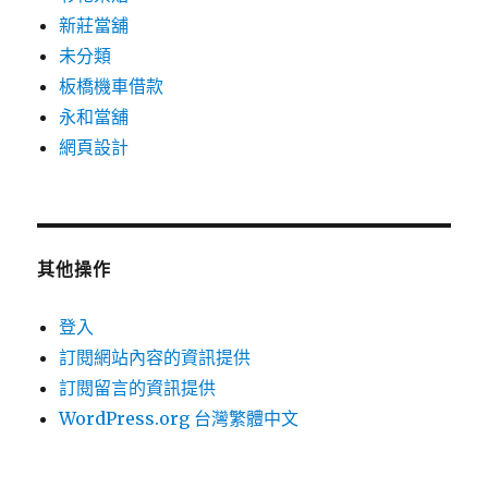
新莊當舖
未分類
板橋機車借款
永和當舖
網頁設計
其他操作
登入
訂閱網站內容的資訊提供
訂閱留言的資訊提供
WordPress.org 台灣繁體中文